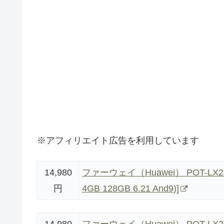
※アフィリエイト広告を利用しています
14,980
ファーウェイ（Huawei） POT-LX2J/Au
円
4GB 128GB 6.21 And9)]