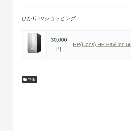
ひかりTVショッピング
30,000
HP(Cons) HP Pavilion
円
特価