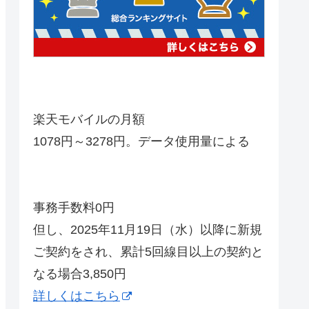
楽天モバイルの月額
1078円～3278円。データ使用量による
事務手数料0円
但し、2025年11月19日（水）以降に新規
ご契約をされ、累計5回線目以上の契約と
なる場合3,850円
詳しくはこちら