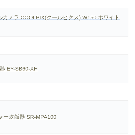
カメラ COOLPIX(クールピクス) W150 ホワイト
Y-SB60-XH
ジャー炊飯器 SR-MPA100