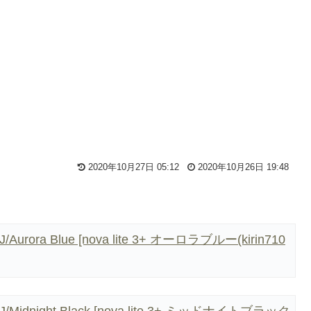
2020年10月27日 05:12
2020年10月26日 19:48
rora Blue [nova lite 3+ オーロラブルー(kirin710