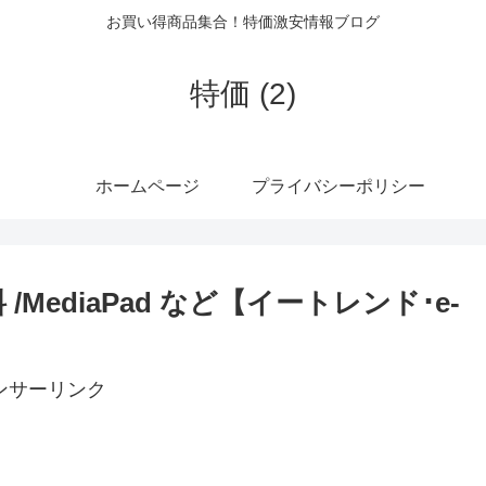
お買い得商品集合！特価激安情報ブログ
特価 (2)
ホームページ
プライバシーポリシー
料無料 /MediaPad など【イートレンド･e-
ンサーリンク