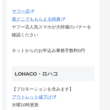
ヤフー店
新どこでももらえる特典
ヤフー店人気スマホが大特価のバナーを
確認ください
ネットからのお申込み事務手数料0円
LOHACO・ロハコ
【プロモーションを含みます】
アウトレット値下げ
水曜10時更新