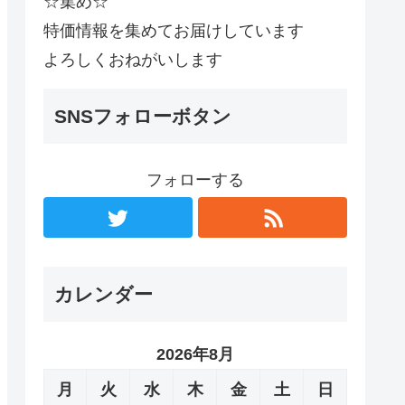
☆集め☆
特価情報を集めてお届けしています
よろしくおねがいします
SNSフォローボタン
フォローする
カレンダー
2026年8月
月
火
水
木
金
土
日