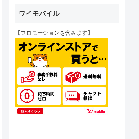
ワイモバイル
【プロモーションを含みます】