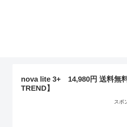
nova lite 3+ 14,980円 送
TREND】
スポ