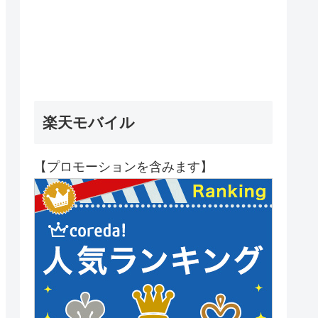
楽天モバイル
【プロモーションを含みます】