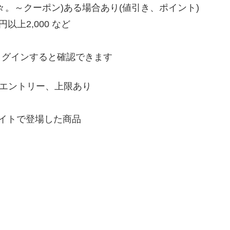
。～クーポン)ある場合あり(値引き、ポイント)
円以上2,000 など
ログインすると確認できます
要エントリー、上限あり
イトで登場した商品