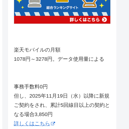
楽天モバイルの月額
1078円～3278円。データ使用量による
事務手数料0円
但し、2025年11月19日（水）以降に新規
ご契約をされ、累計5回線目以上の契約と
なる場合3,850円
詳しくはこちら