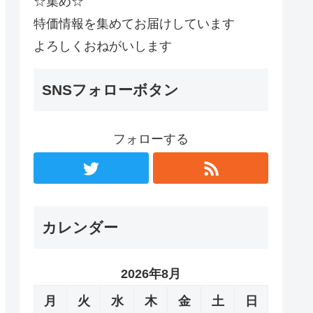
☆集め☆
特価情報を集めてお届けしています
よろしくおねがいします
SNSフォローボタン
フォローする
カレンダー
2026年8月
月
火
水
木
金
土
日