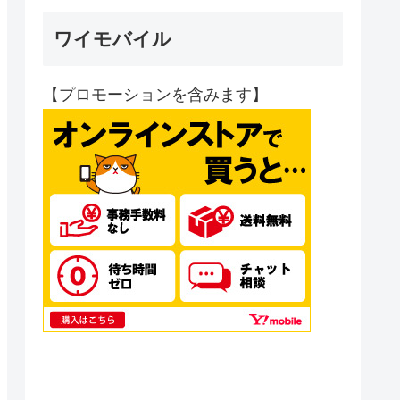
ワイモバイル
【プロモーションを含みます】