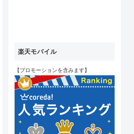
楽天モバイル
【プロモーションを含みます】