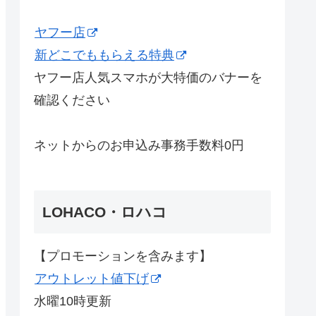
ヤフー店
新どこでももらえる特典
ヤフー店人気スマホが大特価のバナーを
確認ください
ネットからのお申込み事務手数料0円
LOHACO・ロハコ
【プロモーションを含みます】
アウトレット値下げ
水曜10時更新