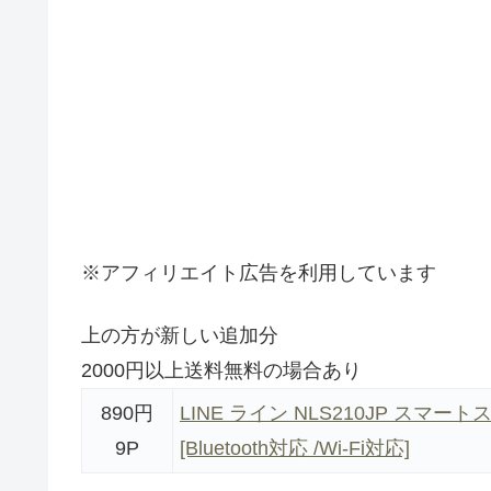
※アフィリエイト広告を利用しています
上の方が新しい追加分
2000円以上送料無料の場合あり
890円
LINE ライン NLS210JP スマートスピー
9P
[Bluetooth対応 /Wi-Fi対応]