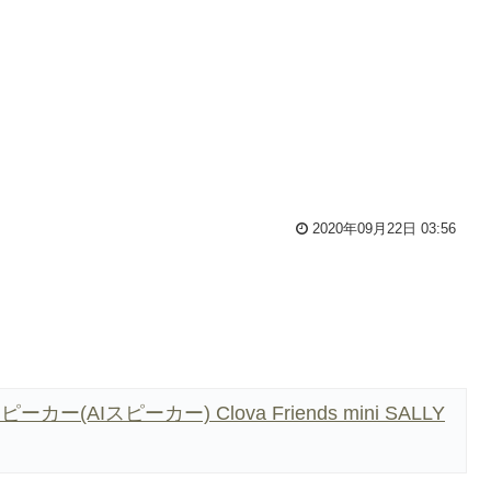
2020年09月22日 03:56
カー(AIスピーカー) Clova Friends mini SALLY