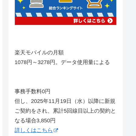
楽天モバイルの月額
1078円～3278円。データ使用量による
事務手数料0円
但し、2025年11月19日（水）以降に新規
ご契約をされ、累計5回線目以上の契約と
なる場合3,850円
詳しくはこちら