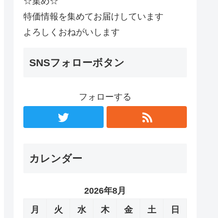
☆集め☆
特価情報を集めてお届けしています
よろしくおねがいします
SNSフォローボタン
フォローする
カレンダー
2026年8月
月
火
水
木
金
土
日