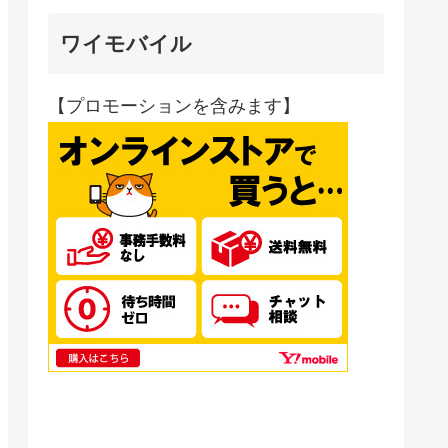
ワイモバイル
【プロモーションを含みます】