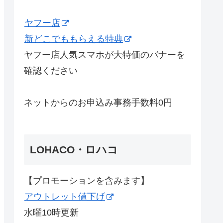
ヤフー店
新どこでももらえる特典
ヤフー店人気スマホが大特価のバナーを
確認ください
ネットからのお申込み事務手数料0円
LOHACO・ロハコ
【プロモーションを含みます】
アウトレット値下げ
水曜10時更新