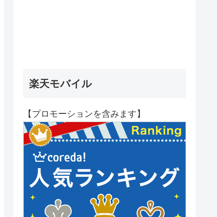
楽天モバイル
【プロモーションを含みます】