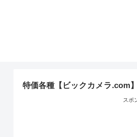
特価各種【ビックカメラ.com
スポ