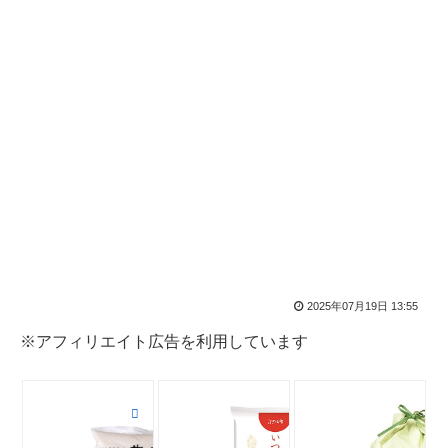
2025年07月19日 13:55
※アフィリエイト広告を利用しています