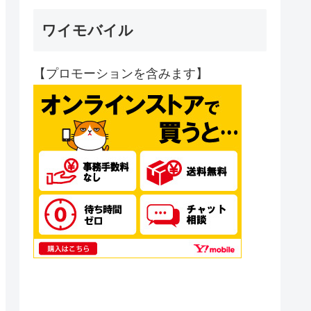
ワイモバイル
【プロモーションを含みます】