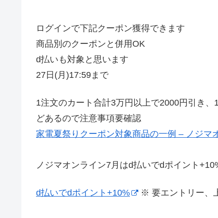
ログインで下記クーポン獲得できます
商品別のクーポンと併用OK
d払いも対象と思います
27日(月)17:59まで
1注文のカート合計3万円以上で2000円引き
どあるので注意事項要確認
家電夏祭りクーポン対象商品の一例 – ノジマ
ノジマオンライン7月はd払いでdポイント+1
d払いでdポイント+10%
※ 要エントリー、上