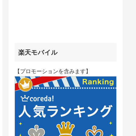
楽天モバイル
【プロモーションを含みます】