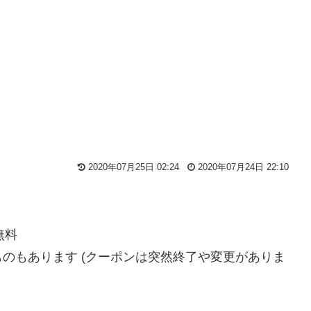
2020年07月25日 02:24
2020年07月24日 22:10
無料
のもあります (クーポンは突然終了や変更がありま