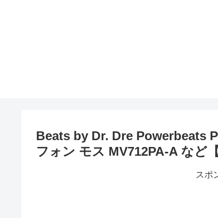
Beats by Dr. Dre Powerb
フォン モス MV712PA-A な
スポ