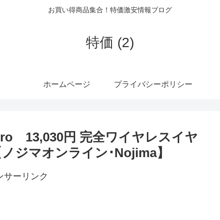
お買い得商品集合！特価激安情報ブログ
特価 (2)
ホームページ
プライバシーポリシー
eats Pro 13,030円 完全ワイヤレスイヤ
ど【ノジマオンライン･Nojima】
ンサーリンク