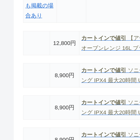
カートインで値引
【ア
12,800円
オーブンレンジ 16L 
カートインで値引
ソニ
8,900円
ング IPX4 最大20時間 
カートインで値引
ソニ
8,900円
ング IPX4 最大20時間 
カートインで値引
ソニ
8,900円