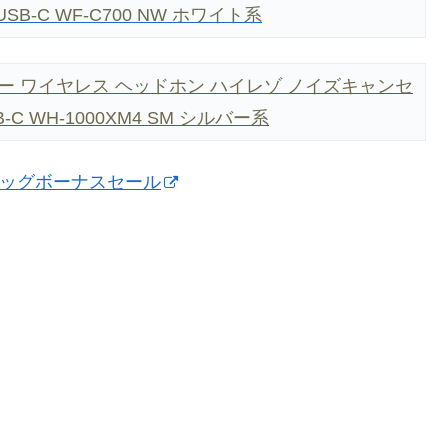
USB-C WF-C700 NW ホワイト系
ー ワイヤレス ヘッドホン ハイレゾ ノイズキャンセ
-C WH-1000XM4 SM シルバー系
atch ビッグボーナスセール