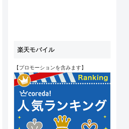
楽天モバイル
【プロモーションを含みます】