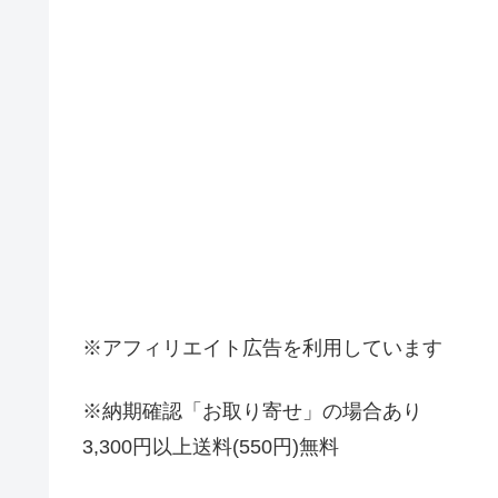
※アフィリエイト広告を利用しています
※納期確認「お取り寄せ」の場合あり
3,300円以上送料(550円)無料