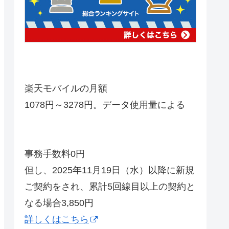
楽天モバイルの月額
1078円～3278円。データ使用量による
事務手数料0円
但し、2025年11月19日（水）以降に新規
ご契約をされ、累計5回線目以上の契約と
なる場合3,850円
詳しくはこちら