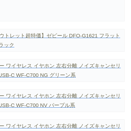
ウトレット超特価】ゼピール DFO-G1621 フラット
ブラック
ー ワイヤレス イヤホン 左右分離 ノイズキャンセリ
USB-C WF-C700 NG グリーン系
ー ワイヤレス イヤホン 左右分離 ノイズキャンセリ
USB-C WF-C700 NV パープル系
ー ワイヤレス イヤホン 左右分離 ノイズキャンセリ