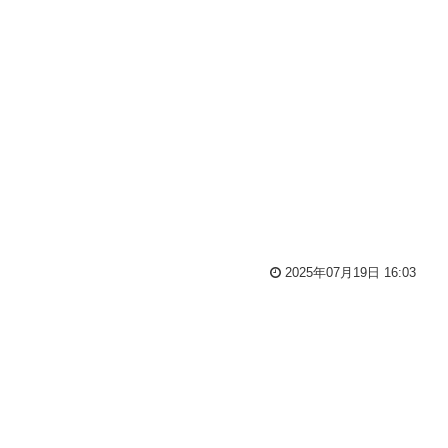
2025年07月19日 16:03