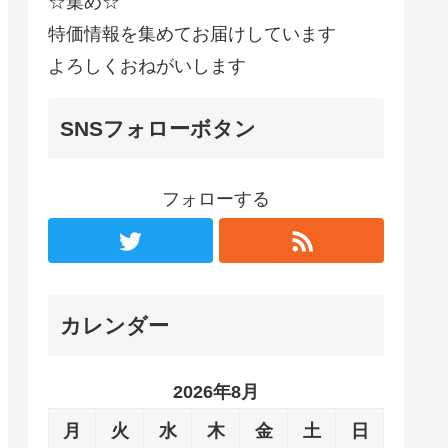
☆集め☆
特価情報を集めてお届けしています
よろしくおねがいします
SNSフォローボタン
フォローする
カレンダー
2026年8月
月
火
水
木
金
土
日