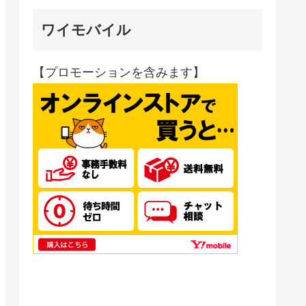
ワイモバイル
【プロモーションを含みます】