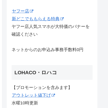
ヤフー店
新どこでももらえる特典
ヤフー店人気スマホが大特価のバナーを
確認ください
ネットからのお申込み事務手数料0円
LOHACO・ロハコ
【プロモーションを含みます】
アウトレット値下げ
水曜10時更新