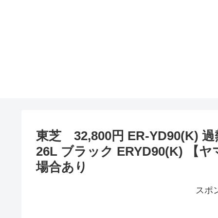
東芝 32,800円 ER-YD90
26L ブラック ERYD90(K
場合あり
スポ