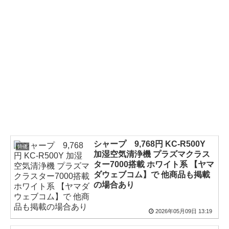
シャープ 9,768円 KC-R500Y
特価
加湿空気清浄機 プラズマクラス
ター7000搭載 ホワイト系 【ヤマ
ダウェブコム】で 他商品も掲載
の場合あり
2026年05月09日 13:19