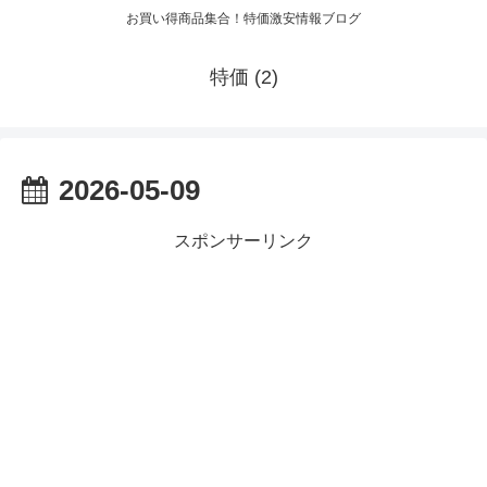
お買い得商品集合！特価激安情報ブログ
特価 (2)
2026-05-09
スポンサーリンク