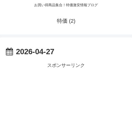
お買い得商品集合！特価激安情報ブログ
特価 (2)
2026-04-27
スポンサーリンク