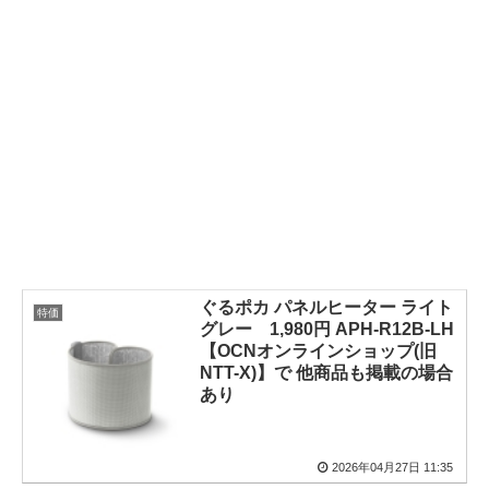
ぐるポカ パネルヒーター ライト
特価
グレー 1,980円 APH-R12B-LH
【OCNオンラインショップ(旧
NTT-X)】で 他商品も掲載の場合
あり
2026年04月27日 11:35