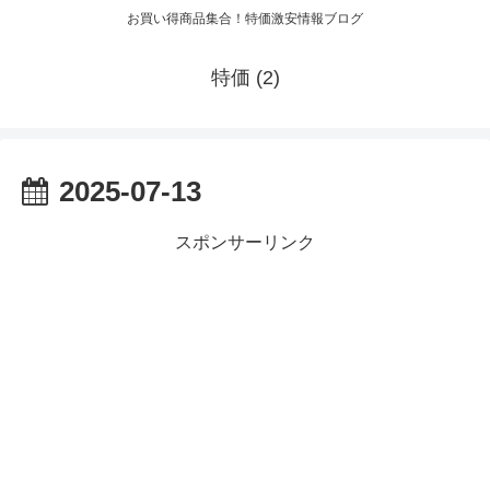
お買い得商品集合！特価激安情報ブログ
特価 (2)
2025-07-13
スポンサーリンク