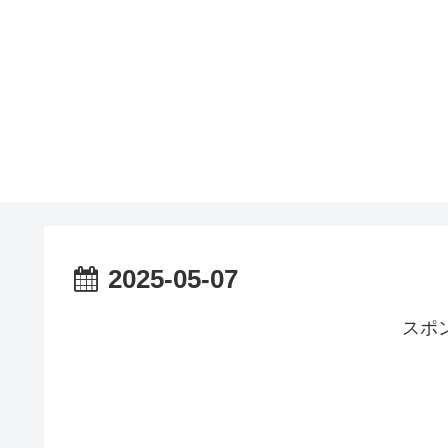
2025-05-07
スポ