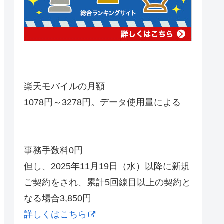
楽天モバイルの月額
1078円～3278円。データ使用量による
事務手数料0円
但し、2025年11月19日（水）以降に新規
ご契約をされ、累計5回線目以上の契約と
なる場合3,850円
詳しくはこちら