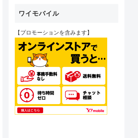
ワイモバイル
【プロモーションを含みます】