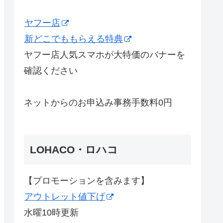
ヤフー店
新どこでももらえる特典
ヤフー店人気スマホが大特価のバナーを
確認ください
ネットからのお申込み事務手数料0円
LOHACO・ロハコ
【プロモーションを含みます】
アウトレット値下げ
水曜10時更新