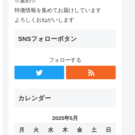
☆集め☆
特価情報を集めてお届けしています
よろしくおねがいします
SNSフォローボタン
フォローする
カレンダー
2025年5月
月
火
水
木
金
土
日