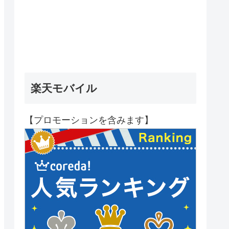
楽天モバイル
【プロモーションを含みます】