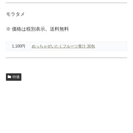
モラタメ
※ 価格は税別表示。送料無料
1,100円
めっちゃぜいたくフルーツ青汁 30包
特価