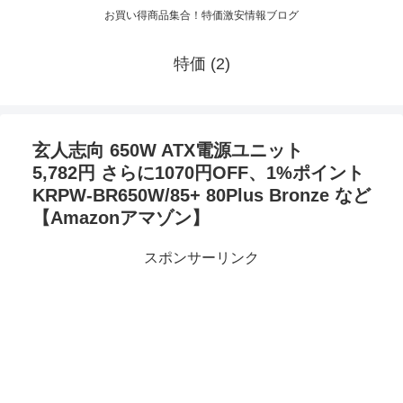
お買い得商品集合！特価激安情報ブログ
特価 (2)
玄人志向 650W ATX電源ユニット
5,782円 さらに1070円OFF、1%ポイント
KRPW-BR650W/85+ 80Plus Bronze など
【Amazonアマゾン】
スポンサーリンク