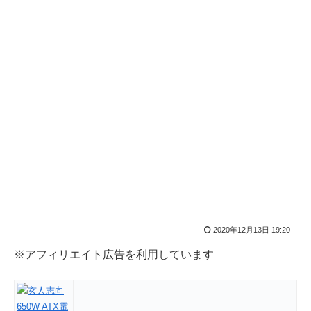
2020年12月13日 19:20
※アフィリエイト広告を利用しています