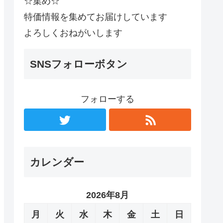
☆集め☆
特価情報を集めてお届けしています
よろしくおねがいします
SNSフォローボタン
フォローする
カレンダー
2026年8月
月
火
水
木
金
土
日