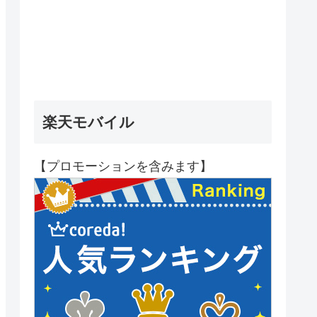
楽天モバイル
【プロモーションを含みます】