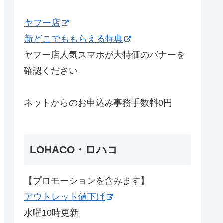
ヤフー店
新どこでももらえる特典
ヤフー店人気スマホが大特価のバナーを
確認ください
ネットからのお申込み事務手数料0円
LOHACO・ロハコ
【プロモーションを含みます】
アウトレット値下げ
水曜10時更新