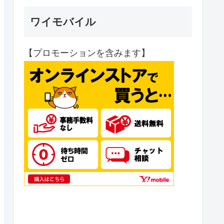
ワイモバイル
【プロモーションを含みます】