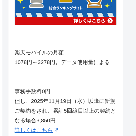
楽天モバイルの月額
1078円～3278円。データ使用量による
事務手数料0円
但し、2025年11月19日（水）以降に新規
ご契約をされ、累計5回線目以上の契約と
なる場合3,850円
詳しくはこちら