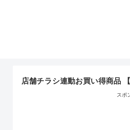
店舗チラシ連動お買い得商品 
スポ