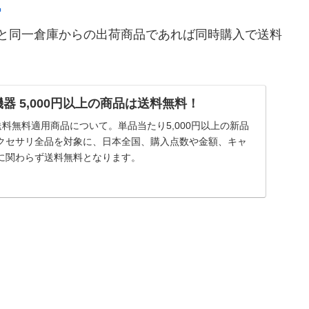
商品と同一倉庫からの出荷商品であれば同時購入で送料
器 5,000円以上の商品は送料無料！
送料無料適用商品について。単品当たり5,000円以上の新品
クセサリ全品を対象に、日本全国、購入点数や金額、キャ
に関わらず送料無料となります。