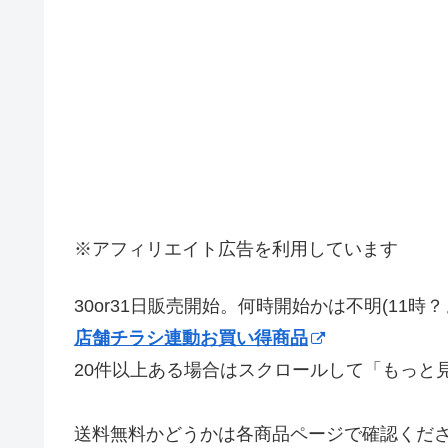
※アフィリエイト広告を利用しています
30or31日販売開始。何時開始かは不明(11時
店舗チラシ連動お買い得商品
20件以上ある場合はスクロールして「もっと
送料無料かどうかは各商品ページで確認くだ