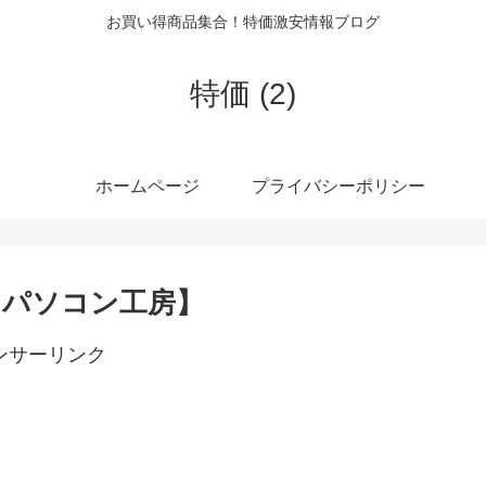
お買い得商品集合！特価激安情報ブログ
特価 (2)
ホームページ
プライバシーポリシー
【パソコン工房】
ンサーリンク