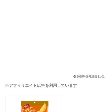
2025年08月25日 11:01
※アフィリエイト広告を利用しています