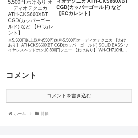
ィオテクニカ ATH-CKS660XBT
CGD(カッパーゴールド) など
【ECカレント】
※5,500円以上送料(550円)無料5,500円オーディオテクニカ 【わけ
あり】 ATH-CKS660XBT CGD(カッパーゴールド) SOLID BASS ワ
イヤレスヘッドホン10,800円ソニー 【わけあり】 WH-CH710NL...
コメント
コメントを書き込む
ホーム
特価