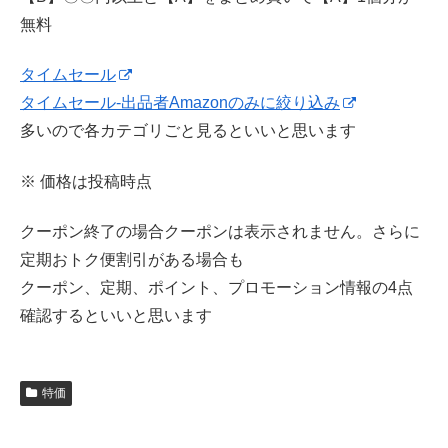
無料
タイムセール
タイムセール-出品者Amazonのみに絞り込み
多いので各カテゴリごと見るといいと思います
※ 価格は投稿時点
クーポン終了の場合クーポンは表示されません。さらに
定期おトク便割引がある場合も
クーポン、定期、ポイント、プロモーション情報の4点
確認するといいと思います
特価