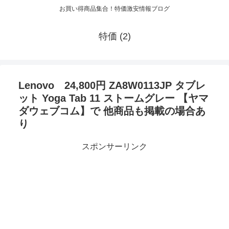
お買い得商品集合！特価激安情報ブログ
特価 (2)
Lenovo 24,800円 ZA8W0113JP タブレ
ット Yoga Tab 11 ストームグレー 【ヤマ
ダウェブコム】で 他商品も掲載の場合あ
り
スポンサーリンク