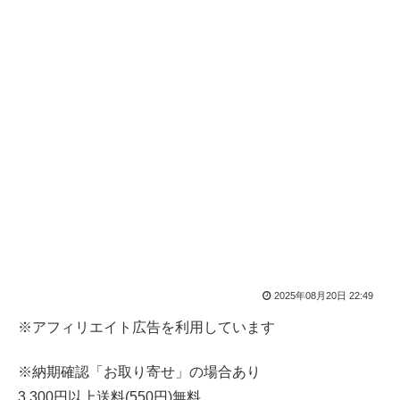
2025年08月20日 22:49
※アフィリエイト広告を利用しています
※納期確認「お取り寄せ」の場合あり
3,300円以上送料(550円)無料