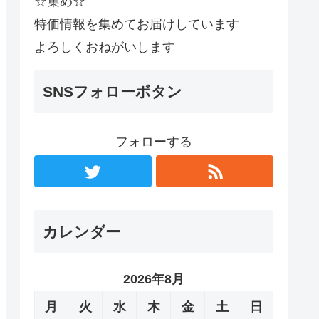
☆集め☆
特価情報を集めてお届けしています
よろしくおねがいします
SNSフォローボタン
フォローする
カレンダー
2026年8月
月
火
水
木
金
土
日