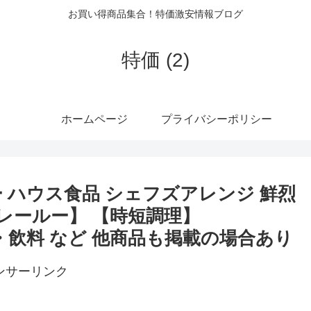
お買い得商品集合！特価激安情報ブログ
特価 (2)
ホームページ
プライバシーポリシー
ワカレー ハウス食品 シェフズアレンジ 鮮烈
【カレールー】 【時短調理】
品・飲料 など 他商品も掲載の場合あり
ンサーリンク