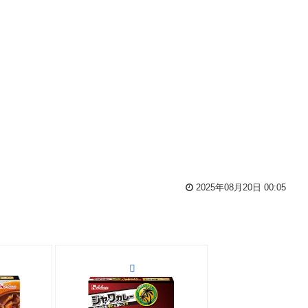
2025年08月20日 00:05