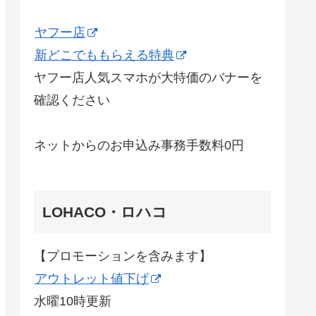
ヤフー店
新どこでももらえる特典
ヤフー店人気スマホが大特価のバナーを
確認ください
ネットからのお申込み事務手数料0円
LOHACO・ロハコ
【プロモーションを含みます】
アウトレット値下げ
水曜10時更新