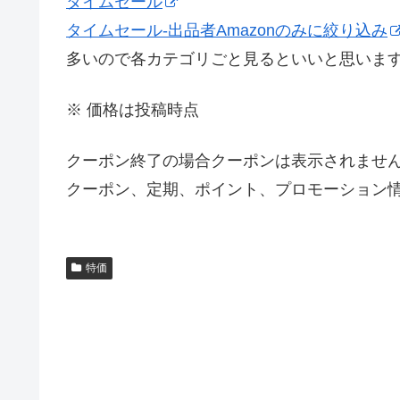
タイムセール
タイムセール-出品者Amazonのみに絞り込み
多いので各カテゴリごと見るといいと思いま
※ 価格は投稿時点
クーポン終了の場合クーポンは表示されませ
クーポン、定期、ポイント、プロモーション情
特価