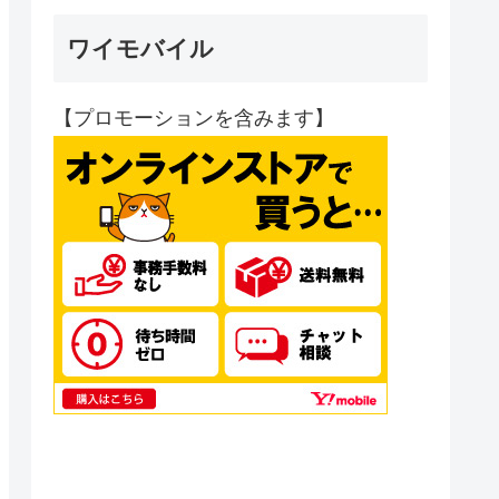
ワイモバイル
【プロモーションを含みます】