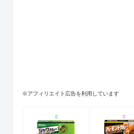
※アフィリエイト広告を利用しています