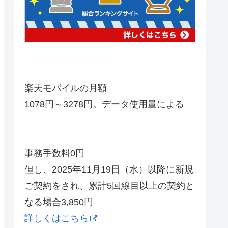
楽天モバイルの月額
1078円～3278円。データ使用量による
事務手数料0円
但し、2025年11月19日（水）以降に新規
ご契約をされ、累計5回線目以上の契約と
なる場合3,850円
詳しくはこちら