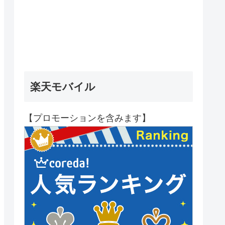
楽天モバイル
【プロモーションを含みます】