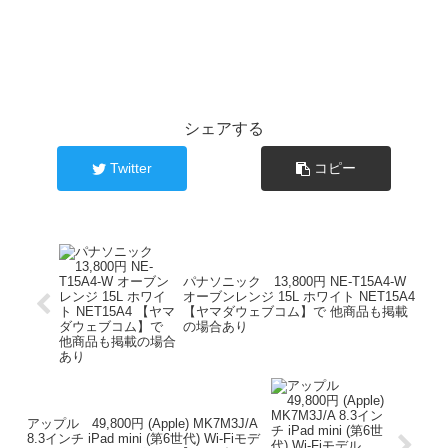
シェアする
Twitter
コピー
パナソニック 13,800円 NE-T15A4-W
オーブンレンジ 15L ホワイト NET15A4
【ヤマダウェブコム】で 他商品も掲載
の場合あり
アップル 49,800円 (Apple) MK7M3J/A
8.3インチ iPad mini (第6世代) Wi-Fiモデ