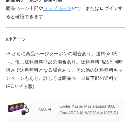
商品別クーポンと併用可能
商品ページ上部や
トップページ
で、またはログインす
ると確認できます
arkアーク
※ さらに商品ページクーポンの場合あり。送料520円
～、但し送料無料商品の場合あり。送料無料商品と同時
購入で送料無料となる場合あり。その他の送料無料キャ
ンペーンもあり。詳しくは商品ページ最下部の送料で
(PCサイト版)
Cooler Master MasterLiquid 360L
7,980円
Core ARGB MLW-D36M-A18PZ-R1