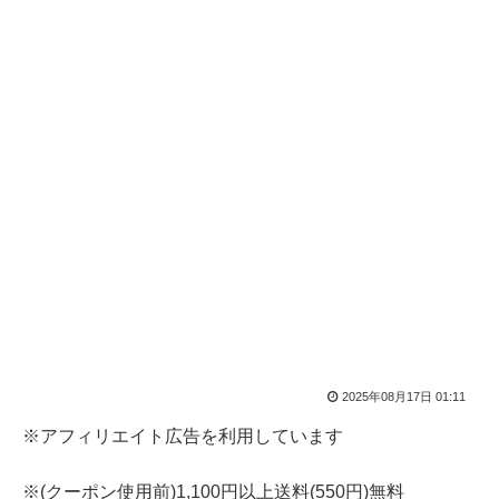
2025年08月17日 01:11
※アフィリエイト広告を利用しています
※(クーポン使用前)1,100円以上送料(550円)無料