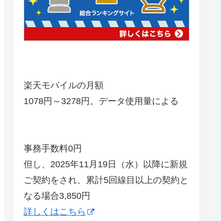
楽天モバイルの月額
1078円～3278円。データ使用量による
事務手数料0円
但し、2025年11月19日（水）以降に新規
ご契約をされ、累計5回線目以上の契約と
なる場合3,850円
詳しくはこちら