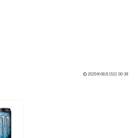
2025年08月15日 00:38