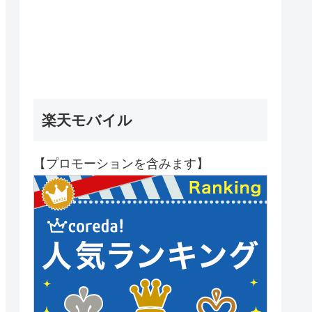
楽天モバイル
【プロモーションを含みます】