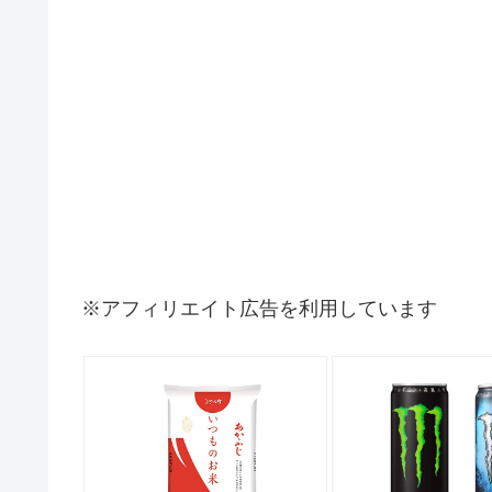
※アフィリエイト広告を利用しています