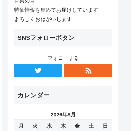
☆集め☆
特価情報を集めてお届けしています
よろしくおねがいします
SNSフォローボタン
フォローする
カレンダー
2026年8月
月
火
水
木
金
土
日