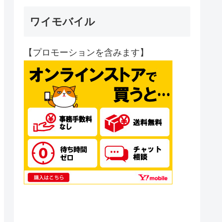
ワイモバイル
【プロモーションを含みます】