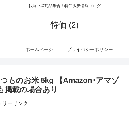
お買い得商品集合！特価激安情報ブログ
特価 (2)
ホームページ
プライバシーポリシー
いつものお米 5kg 【Amazon･アマゾ
品も掲載の場合あり
ンサーリンク