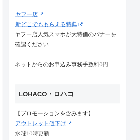
ヤフー店
新どこでももらえる特典
ヤフー店人気スマホが大特価のバナーを
確認ください
ネットからのお申込み事務手数料0円
LOHACO・ロハコ
【プロモーションを含みます】
アウトレット値下げ
水曜10時更新