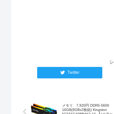
シ
Twitter
メモリ 7,920円 DDR5-5600
16GB(8GBx2枚組) Kingston