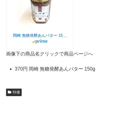
岡崎 無糖発酵あんバター 150g
画像下の商品名クリックで商品ページへ
370円 岡崎 無糖発酵あんバター 150g
特価