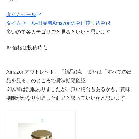
タイムセール
タイムセール-出品者Amazonのみに絞り込み
多いので各カテゴリごと見るといいと思います
※ 価格は投稿時点
Amazonアウトレット。「新品()点」または「すべての出
品を見る」のところで賞味期限確認
※以前は記載ありましたが、無い場合もあるかも。賞味
期限がかなり切迫した商品と思っていいかと思います