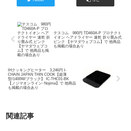
テスコム 980円 TD460A-P プロテクト
イオン ヘアドライヤー 速乾 折り畳み式
ピンク 【ヤマダウェブコム】で 他商品
も掲載の場合あり
IHクッキングヒーター 3,246円 I-
CHAIN JAPAN THIN COOK【超薄
型/1400W/ブラック】 IC-THC01-BK
【ノジマオンライン･Nojima】で 他商品
も掲載の場合あり
関連記事