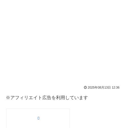
2025年08月13日 12:36
※アフィリエイト広告を利用しています