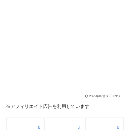
2025年07月30日 09:36
※アフィリエイト広告を利用しています