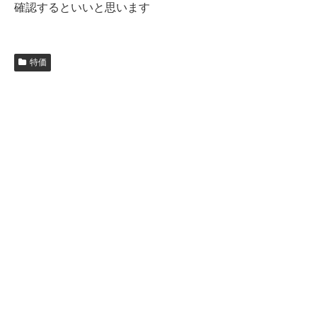
確認するといいと思います
特価