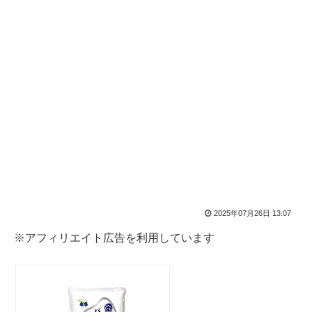
2025年07月26日 13:07
※アフィリエイト広告を利用しています