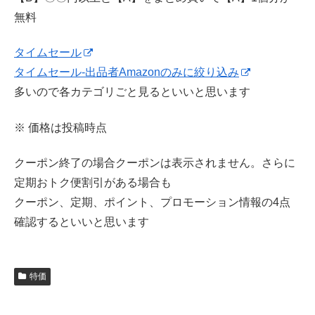
無料
タイムセール
タイムセール-出品者Amazonのみに絞り込み
多いので各カテゴリごと見るといいと思います
※ 価格は投稿時点
クーポン終了の場合クーポンは表示されません。さらに
定期おトク便割引がある場合も
クーポン、定期、ポイント、プロモーション情報の4点
確認するといいと思います
特価