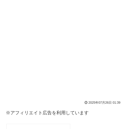
2025年07月26日 01:39
※アフィリエイト広告を利用しています