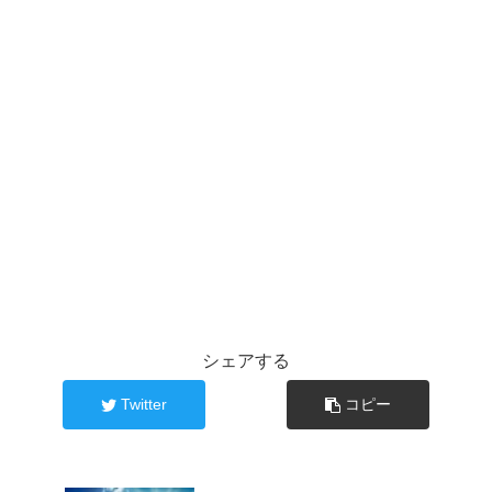
シェアする
Twitter
コピー