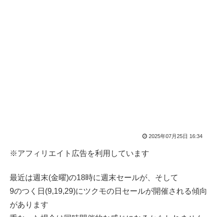
2025年07月25日 16:34
※アフィリエイト広告を利用しています
最近は週末(金曜)の18時に週末セールが、そして
9のつく日(9,19,29)にツクモの日セールが開催される傾向
があります