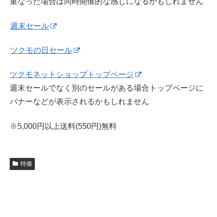
重なった場合は同時開催的な感じになるかもしれません
週末セール
ツクモの日セール
ツクモネットショップトップページ
週末セールでなく別のセールがある場合トップページに
バナーなどが表示されるかもしれません
※5,000円以上送料(550円)無料
特価