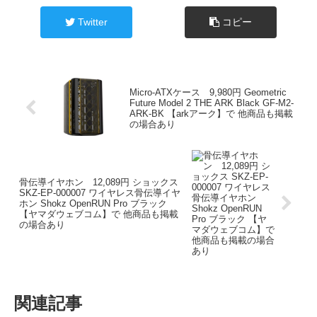
Twitter
コピー
Micro-ATXケース 9,980円 Geometric
Future Model 2 THE ARK Black GF-M2-
ARK-BK 【arkアーク】で 他商品も掲載
の場合あり
骨伝導イヤホン 12,089円 ショックス
SKZ-EP-000007 ワイヤレス骨伝導イヤ
ホン Shokz OpenRUN Pro ブラック
【ヤマダウェブコム】で 他商品も掲載
の場合あり
関連記事