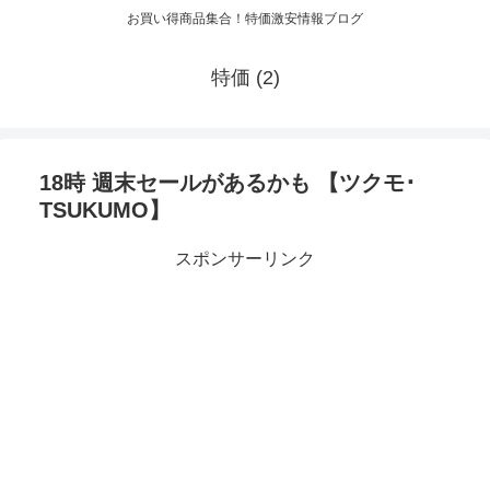
お買い得商品集合！特価激安情報ブログ
特価 (2)
18時 週末セールがあるかも 【ツクモ･
TSUKUMO】
スポンサーリンク