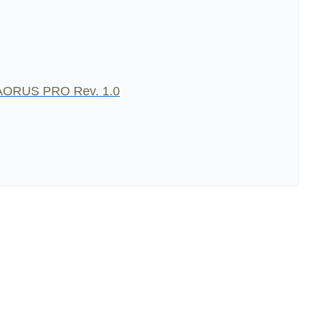
AORUS PRO Rev. 1.0