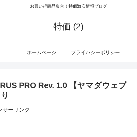
お買い得商品集合！特価激安情報ブログ
特価 (2)
ホームページ
プライバシーポリシー
AORUS PRO Rev. 1.0 【ヤマダウェブ
あり
ンサーリンク