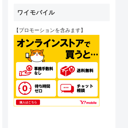
ワイモバイル
【プロモーションを含みます】