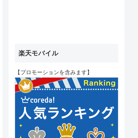
楽天モバイル
【プロモーションを含みます】