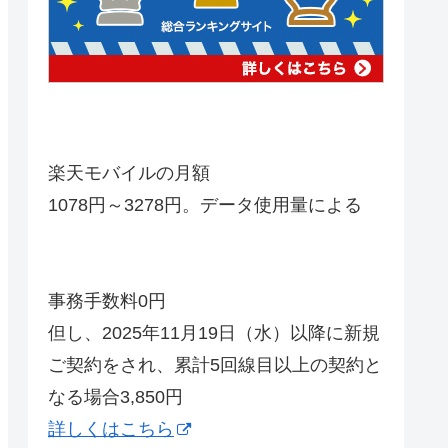
楽天モバイルの月額
1078円～3278円。データ使用量による
事務手数料0円
但し、2025年11月19日（水）以降に新規
ご契約をされ、累計5回線目以上の契約と
なる場合3,850円
詳しくはこちら