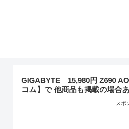
GIGABYTE 15,980円 Z690 
コム】で 他商品も掲載の場合
スポ