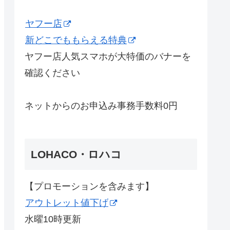
ヤフー店
新どこでももらえる特典
ヤフー店人気スマホが大特価のバナーを
確認ください
ネットからのお申込み事務手数料0円
LOHACO・ロハコ
【プロモーションを含みます】
アウトレット値下げ
水曜10時更新