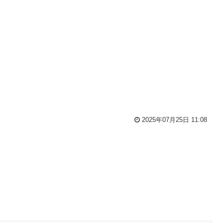
2025年07月25日 11:08