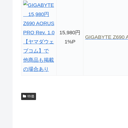
15,980円
GIGABYTE Z690 
1%P
特価