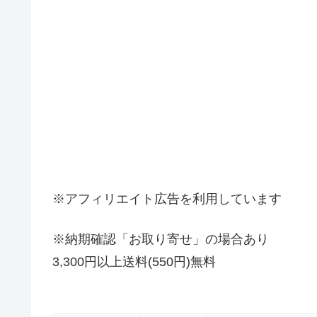
※アフィリエイト広告を利用しています
※納期確認「お取り寄せ」の場合あり
3,300円以上送料(550円)無料