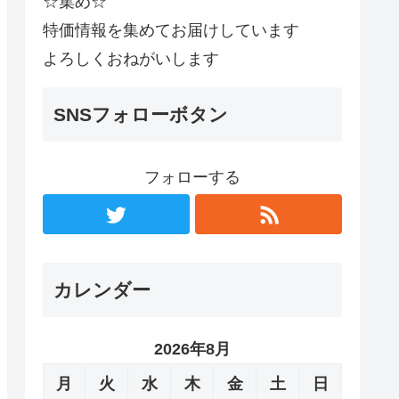
☆集め☆
特価情報を集めてお届けしています
よろしくおねがいします
SNSフォローボタン
フォローする
カレンダー
2026年8月
月
火
水
木
金
土
日