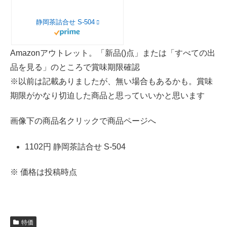
静岡茶詰合せ S-504
Amazonアウトレット。「新品()点」または「すべての出
品を見る」のところで賞味期限確認
※以前は記載ありましたが、無い場合もあるかも。賞味
期限がかなり切迫した商品と思っていいかと思います
画像下の商品名クリックで商品ページへ
1102円 静岡茶詰合せ S-504
※ 価格は投稿時点
特価