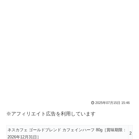
2025年07月15日 15:46
※アフィリエイト広告を利用しています
ネスカフェ ゴールドブレンド カフェインハーフ 80g［賞味期限：
2
2026年12月31日］