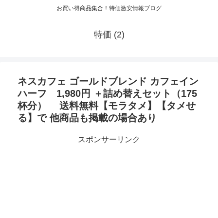
お買い得商品集合！特価激安情報ブログ
特価 (2)
ネスカフェ ゴールドブレンド カフェイン
ハーフ 1,980円 ＋詰め替えセット（175
杯分） 送料無料【モラタメ】【タメせ
る】で 他商品も掲載の場合あり
スポンサーリンク