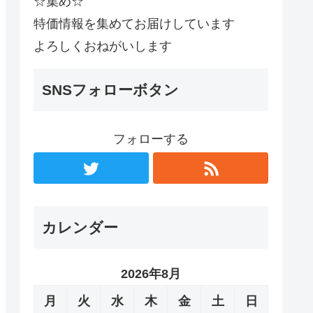
☆集め☆
特価情報を集めてお届けしています
よろしくおねがいします
SNSフォローボタン
フォローする
カレンダー
2026年8月
月
火
水
木
金
土
日