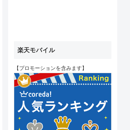
楽天モバイル
【プロモーションを含みます】