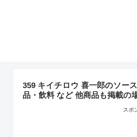
359 キイチロウ 喜一郎のソース 
品・飲料 など 他商品も掲載の
スポ