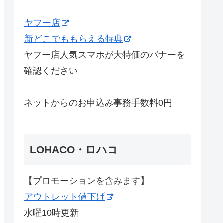
ヤフー店
新どこでももらえる特典
ヤフー店人気スマホが大特価のバナーを
確認ください
ネットからのお申込み事務手数料0円
LOHACO・ロハコ
【プロモーションを含みます】
アウトレット値下げ
水曜10時更新