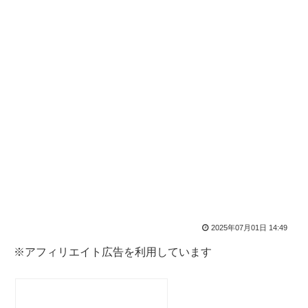
2025年07月01日 14:49
※アフィリエイト広告を利用しています