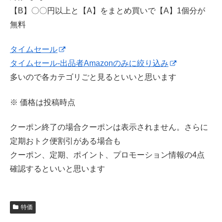
【B】〇〇円以上と【A】をまとめ買いで【A】1個分が
無料
タイムセール
タイムセール-出品者Amazonのみに絞り込み
多いので各カテゴリごと見るといいと思います
※ 価格は投稿時点
クーポン終了の場合クーポンは表示されません。さらに
定期おトク便割引がある場合も
クーポン、定期、ポイント、プロモーション情報の4点
確認するといいと思います
特価