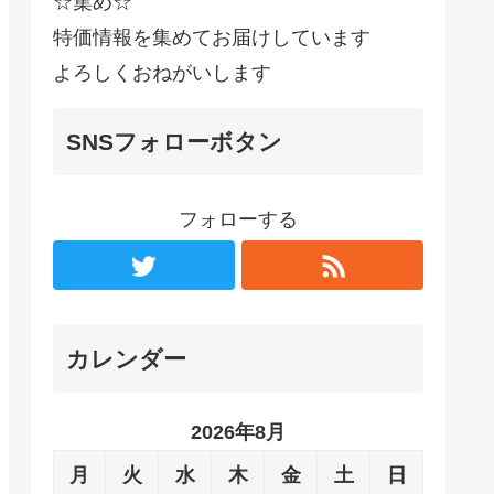
☆集め☆
特価情報を集めてお届けしています
よろしくおねがいします
SNSフォローボタン
フォローする
カレンダー
2026年8月
月
火
水
木
金
土
日