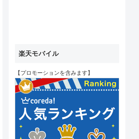
楽天モバイル
【プロモーションを含みます】