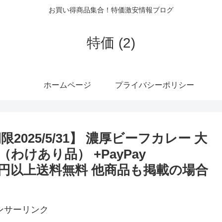
お買い得商品集合！特価激安情報ブログ
特価 (2)
ホームページ
プライバシーポリシー
2025/5/31】 濃厚ビーフカレー 大
（わけあり品） +PayPay
780円以上送料無料 他商品も掲載の場合
ンサーリンク