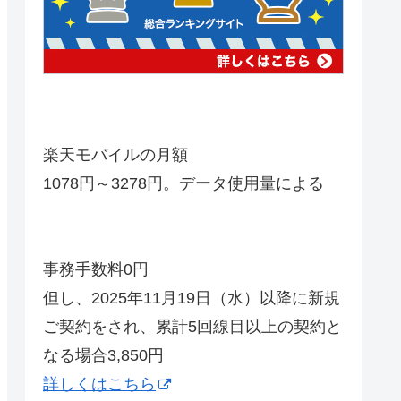
楽天モバイルの月額
1078円～3278円。データ使用量による
事務手数料0円
但し、2025年11月19日（水）以降に新規
ご契約をされ、累計5回線目以上の契約と
なる場合3,850円
詳しくはこちら