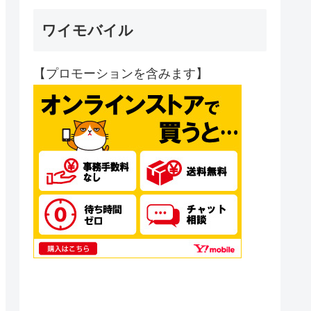
ワイモバイル
【プロモーションを含みます】