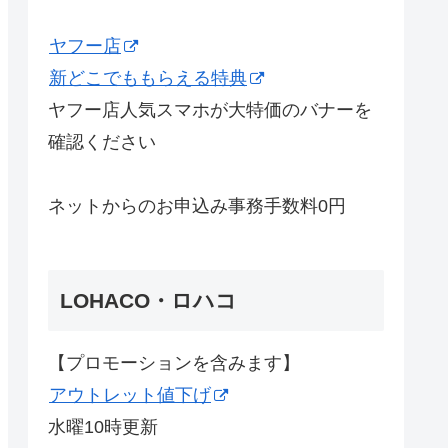
ヤフー店
新どこでももらえる特典
ヤフー店人気スマホが大特価のバナーを
確認ください
ネットからのお申込み事務手数料0円
LOHACO・ロハコ
【プロモーションを含みます】
アウトレット値下げ
水曜10時更新