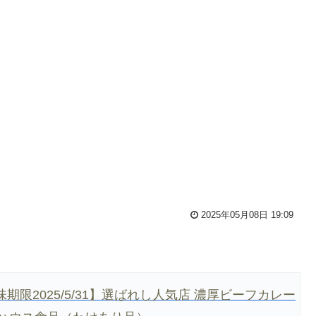
2025年05月08日 19:09
限2025/5/31】選ばれし人気店 濃厚ビーフカレー