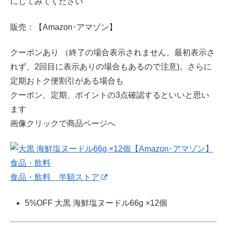
にしてみてください
販売：【Amazon･アマゾン】
クーポンあり （終了の場合表示されません。最初表示さ
れず、2回目に表示ありの場合もあるので注意)。さらに
定期おトク便割引がある場合も
クーポン、定期、ポイントの3点確認するといいと思い
ます
画像クリックで商品ページへ
食品・飲料 半額ストア
5%OFF 大黒 海鮮塩ヌードル66g ×12個