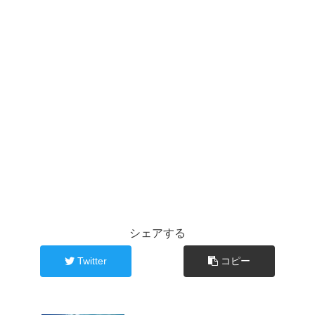
シェアする
Twitter
コピー