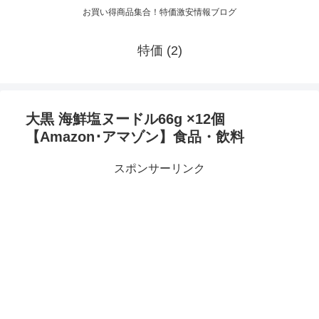
お買い得商品集合！特価激安情報ブログ
特価 (2)
大黒 海鮮塩ヌードル66g ×12個
【Amazon･アマゾン】食品・飲料
スポンサーリンク