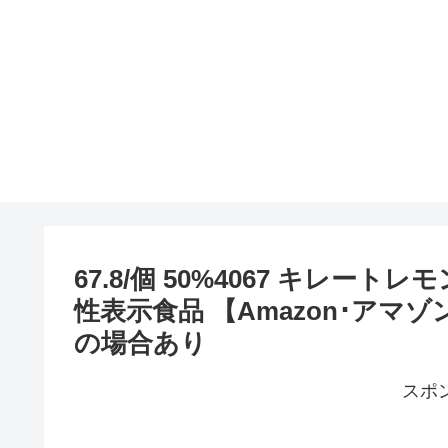
67.8/個 50%4067 キレートレ
性表示食品 【Amazon･アマ
の場合あり
スポ