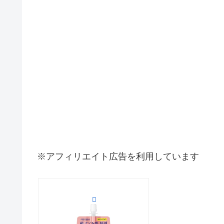
※アフィリエイト広告を利用しています