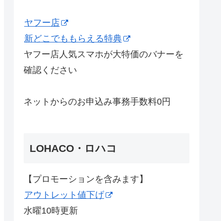
ヤフー店
新どこでももらえる特典
ヤフー店人気スマホが大特価のバナーを
確認ください
ネットからのお申込み事務手数料0円
LOHACO・ロハコ
【プロモーションを含みます】
アウトレット値下げ
水曜10時更新