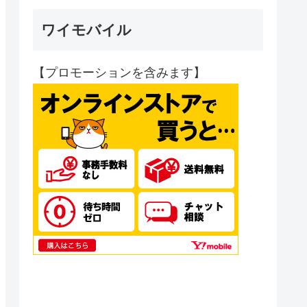
ワイモバイル
【プロモーションを含みます】