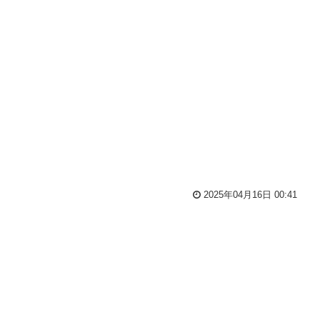
2025年04月16日 00:41