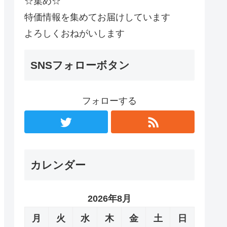
☆集め☆
特価情報を集めてお届けしています
よろしくおねがいします
SNSフォローボタン
フォローする
カレンダー
2026年8月
月
火
水
木
金
土
日