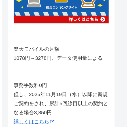
楽天モバイルの月額
1078円～3278円。データ使用量による
事務手数料0円
但し、2025年11月19日（水）以降に新規
ご契約をされ、累計5回線目以上の契約と
なる場合3,850円
詳しくはこちら