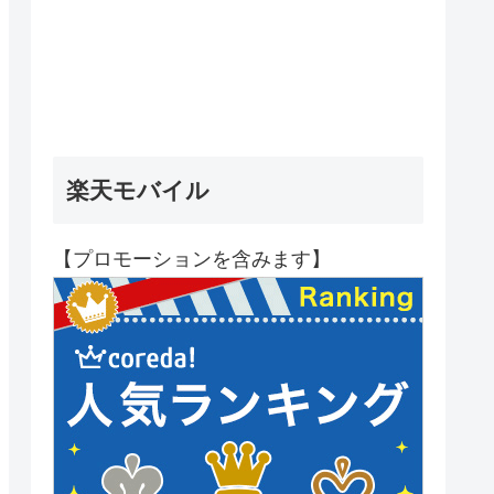
楽天モバイル
【プロモーションを含みます】