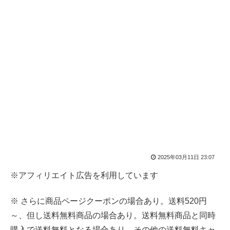
2025年03月11日 23:07
※アフィリエイト広告を利用しています
※ さらに商品ページクーポンの場合あり。送料520円
～、但し送料無料商品の場合あり。送料無料商品と同時
購入で送料無料となる場合あり。その他の送料無料キャ