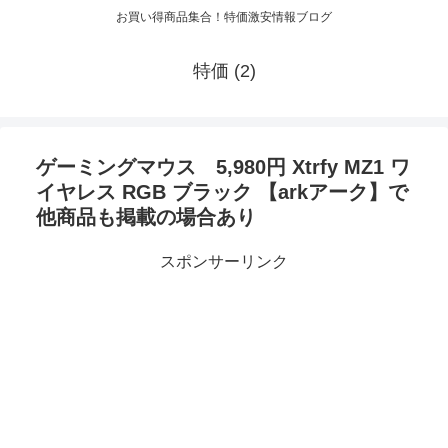
お買い得商品集合！特価激安情報ブログ
特価 (2)
ゲーミングマウス 5,980円 Xtrfy MZ1 ワ
イヤレス RGB ブラック 【arkアーク】で
他商品も掲載の場合あり
スポンサーリンク