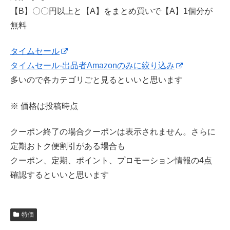
【B】〇〇円以上と【A】をまとめ買いで【A】1個分が
無料
タイムセール
タイムセール-出品者Amazonのみに絞り込み
多いので各カテゴリごと見るといいと思います
※ 価格は投稿時点
クーポン終了の場合クーポンは表示されません。さらに
定期おトク便割引がある場合も
クーポン、定期、ポイント、プロモーション情報の4点
確認するといいと思います
特価