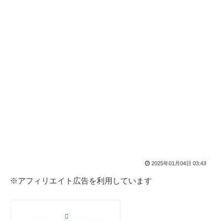
2025年01月04日 03:43
※アフィリエイト広告を利用しています