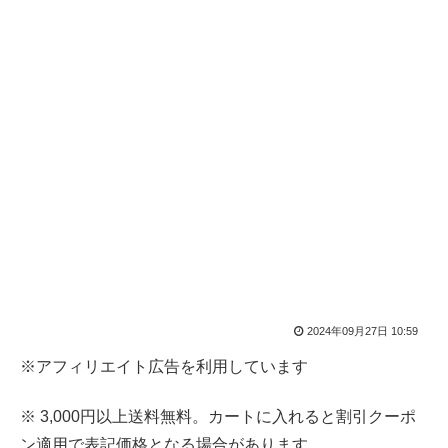
2024年09月27日 10:59
※アフィリエイト広告を利用しています
※ 3,000円以上送料無料。カートに入れると割引クーポ
ン適用で表記価格となる場合があります