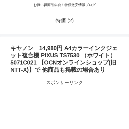
お買い得商品集合！特価激安情報ブログ
特価 (2)
キヤノン 14,980円 A4カラーインクジェ
ット複合機 PIXUS TS7530 （ホワイト）
5071C021 【OCNオンラインショップ(旧
NTT-X)】で 他商品も掲載の場合あり
スポンサーリンク