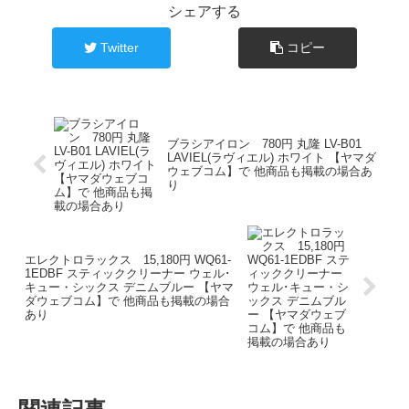
シェアする
Twitter
コピー
ブラシアイロン 780円 丸隆 LV-B01
LAVIEL(ラヴィエル) ホワイト 【ヤマダ
ウェブコム】で 他商品も掲載の場合あ
り
エレクトロラックス 15,180円 WQ61-
1EDBF スティッククリーナー ウェル･
キュー・シックス デニムブルー 【ヤマ
ダウェブコム】で 他商品も掲載の場合
あり