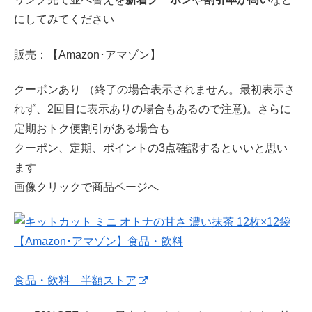
にしてみてください
販売：【Amazon･アマゾン】
クーポンあり （終了の場合表示されません。最初表示さ
れず、2回目に表示ありの場合もあるので注意)。さらに
定期おトク便割引がある場合も
クーポン、定期、ポイントの3点確認するといいと思い
ます
画像クリックで商品ページへ
食品・飲料 半額ストア