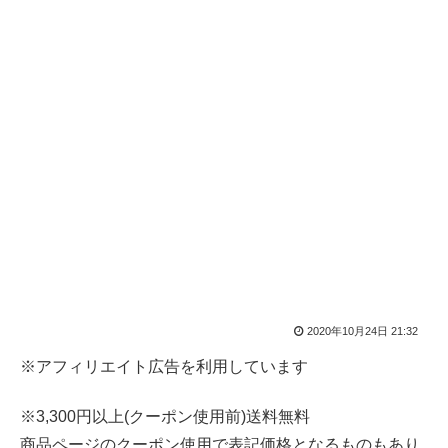
2020年10月24日 21:32
※アフィリエイト広告を利用しています
※3,300円以上(クーポン使用前)送料無料
商品ページのクーポン使用で表記価格となるものもあり