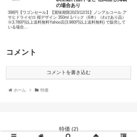
の場合あり
398円【ワゴンセール】【賞味期限2023/12/31】ノンアルコール ア
サヒドライゼロ 桜デザイン 350ml 1パック（6本）（わけあり品）
※3,780円以上送料無料Yahoo店(3,980円以上送料無料) で販売して
いる場合...
コメント
コメントを書き込む
ホーム
特価
特価 (2)