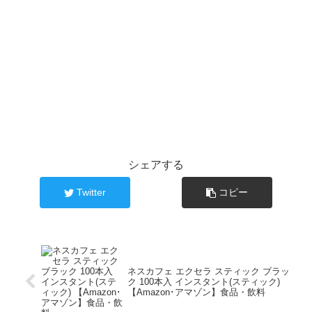
シェアする
Twitter
コピー
ネスカフェ エクセラ スティック ブラッ
ク 100本入 インスタント(スティック)
【Amazon･アマゾン】食品・飲料