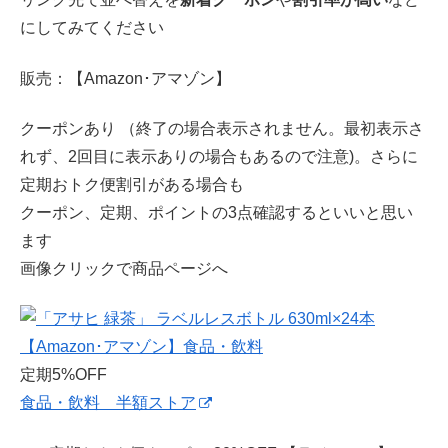
にしてみてください
販売：【Amazon･アマゾン】
クーポンあり （終了の場合表示されません。最初表示さ
れず、2回目に表示ありの場合もあるので注意)。さらに
定期おトク便割引がある場合も
クーポン、定期、ポイントの3点確認するといいと思い
ます
画像クリックで商品ページへ
定期5%OFF
食品・飲料 半額ストア