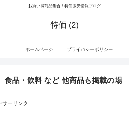
お買い得商品集合！特価激安情報ブログ
特価 (2)
ホームページ
プライバシーポリシー
ゾン】 食品・飲料 など 他商品も掲載の場
ンサーリンク