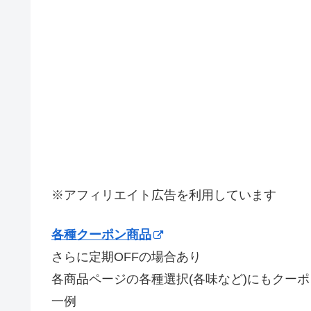
※アフィリエイト広告を利用しています
各種クーポン商品
さらに定期OFFの場合あり
各商品ページの各種選択(各味など)にもクー
一例