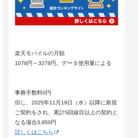
楽天モバイルの月額
1078円～3278円。データ使用量による
事務手数料0円
但し、2025年11月19日（水）以降に新規
ご契約をされ、累計5回線目以上の契約と
なる場合3,850円
詳しくはこちら