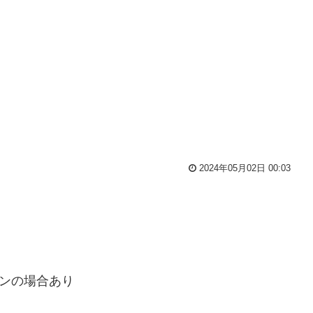
2024年05月02日 00:03
ポンの場合あり