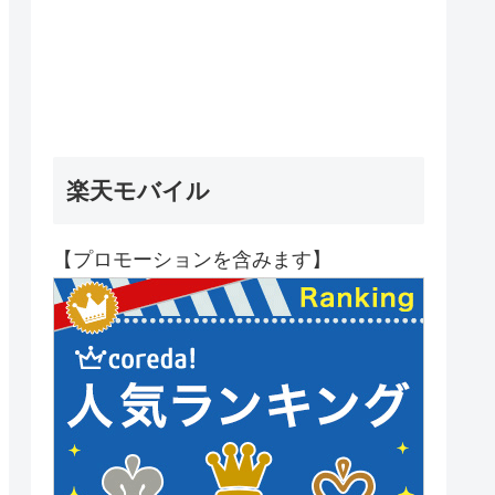
楽天モバイル
【プロモーションを含みます】