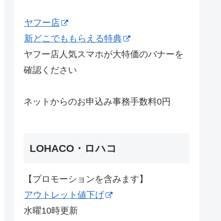
ヤフー店
新どこでももらえる特典
ヤフー店人気スマホが大特価のバナーを
確認ください
ネットからのお申込み事務手数料0円
LOHACO・ロハコ
【プロモーションを含みます】
アウトレット値下げ
水曜10時更新