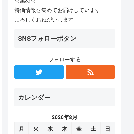
☆集め☆
特価情報を集めてお届けしています
よろしくおねがいします
SNSフォローボタン
フォローする
カレンダー
2026年8月
月
火
水
木
金
土
日