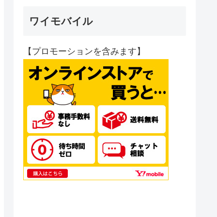
ワイモバイル
【プロモーションを含みます】