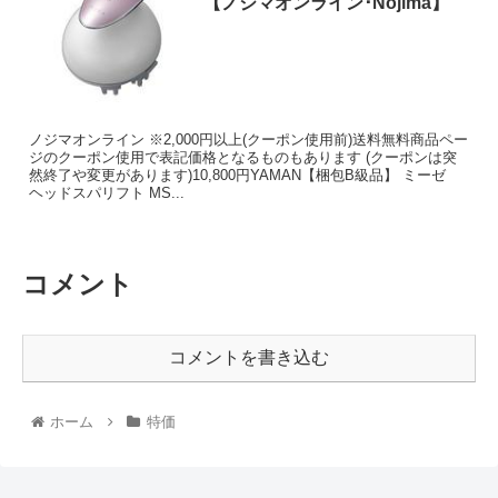
【ノジマオンライン･Nojima】
ノジマオンライン ※2,000円以上(クーポン使用前)送料無料商品ペー
ジのクーポン使用で表記価格となるものもあります (クーポンは突
然終了や変更があります)10,800円YAMAN【梱包B級品】 ミーゼ
ヘッドスパリフト MS...
コメント
コメントを書き込む
ホーム
特価