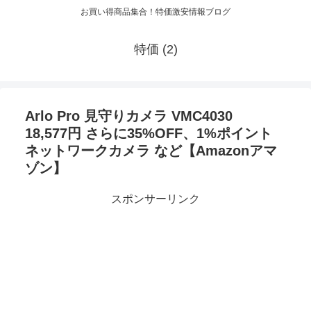
お買い得商品集合！特価激安情報ブログ
特価 (2)
Arlo Pro 見守りカメラ VMC4030
18,577円 さらに35%OFF、1%ポイント
ネットワークカメラ など【Amazonアマ
ゾン】
スポンサーリンク