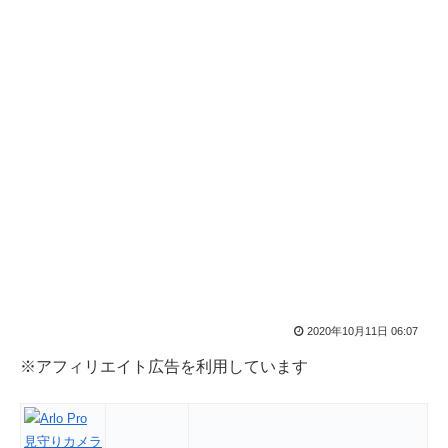
2020年10月11日 06:07
※アフィリエイト広告を利用しています