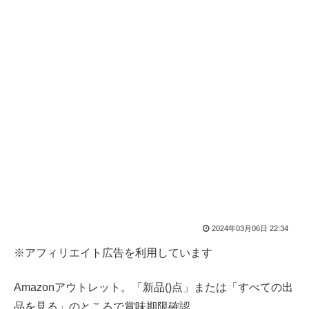
2024年03月06日 22:34
※アフィリエイト広告を利用しています
Amazonアウトレット。「新品()点」または「すべての出
品を見る」のところで賞味期限確認