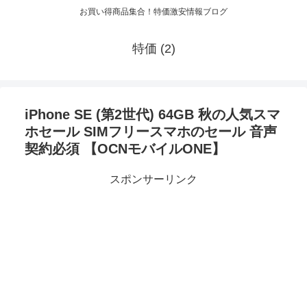
お買い得商品集合！特価激安情報ブログ
特価 (2)
iPhone SE (第2世代) 64GB 秋の人気スマ
ホセール SIMフリースマホのセール 音声
契約必須 【OCNモバイルONE】
スポンサーリンク