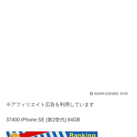
2020年10月09日 19:02
※アフィリエイト広告を利用しています
37400 iPhone SE (第2世代) 64GB