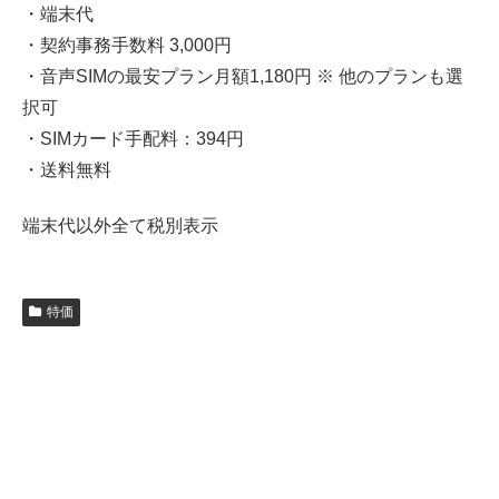
・端末代
・契約事務手数料 3,000円
・音声SIMの最安プラン月額1,180円 ※ 他のプランも選
択可
・SIMカード手配料：394円
・送料無料
端末代以外全て税別表示
特価