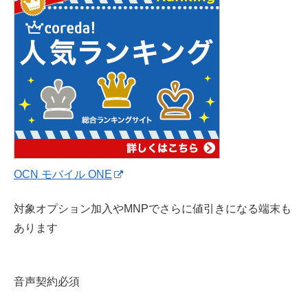
OCN モバイル ONE
対象オプション加入やMNPでさらに値引きになる端末も
あります
音声契約必須