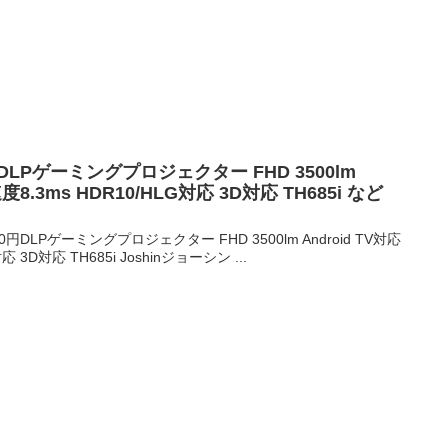
 DLPゲーミングプロジェクター FHD 3500lm
度8.3ms HDR10/HLG対応 3D対応 TH685i など
0円DLPゲーミングプロジェクター FHD 3500lm Android TV対応
 3D対応 TH685i Joshinジョーシン ...