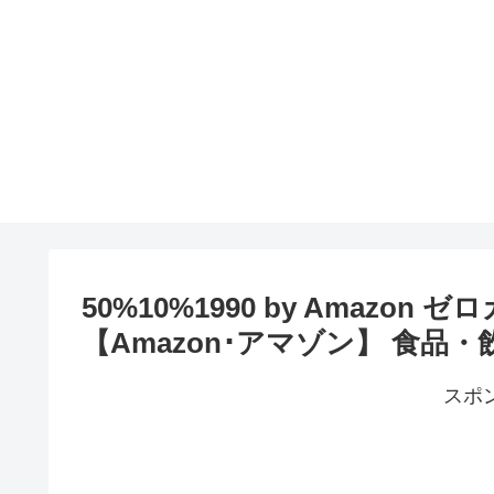
50%10%1990 by Amazon 
【Amazon･アマゾン】 食品
スポ