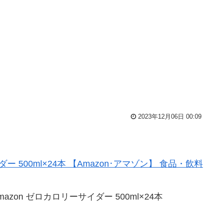
2023年12月06日 00:09
Amazon ゼロカロリーサイダー 500ml×24本