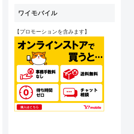
ワイモバイル
【プロモーションを含みます】