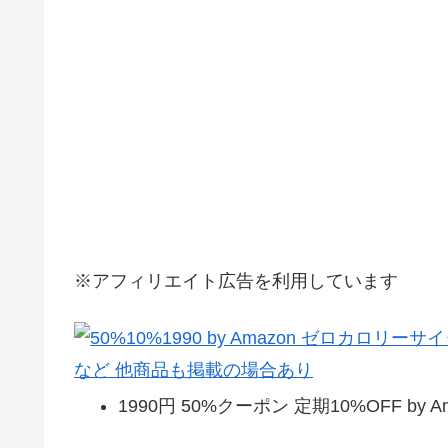
※アフィリエイト広告を利用しています
1990円 50%クーポン 定期10%OFF by 