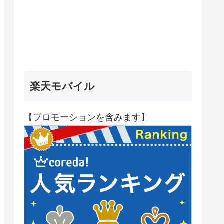
楽天モバイル
【プロモーションを含みます】