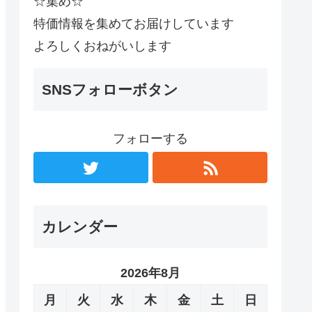
☆集め☆
特価情報を集めてお届けしています
よろしくおねがいします
SNSフォローボタン
フォローする
カレンダー
2026年8月
月
火
水
木
金
土
日