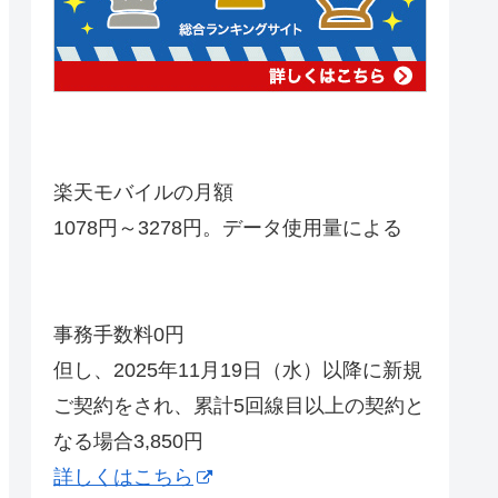
楽天モバイルの月額
1078円～3278円。データ使用量による
事務手数料0円
但し、2025年11月19日（水）以降に新規
ご契約をされ、累計5回線目以上の契約と
なる場合3,850円
詳しくはこちら