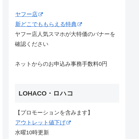
ヤフー店
新どこでももらえる特典
ヤフー店人気スマホが大特価のバナーを
確認ください
ネットからのお申込み事務手数料0円
LOHACO・ロハコ
【プロモーションを含みます】
アウトレット値下げ
水曜10時更新