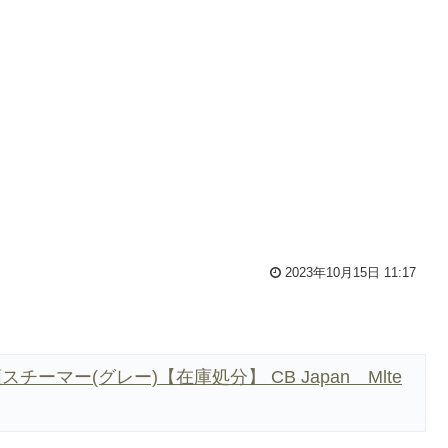
2023年10月15日 11:17
ーマー(グレー)【在庫処分】 CB Japan Mlte