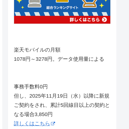
楽天モバイルの月額
1078円～3278円。データ使用量による
事務手数料0円
但し、2025年11月19日（水）以降に新規
ご契約をされ、累計5回線目以上の契約と
なる場合3,850円
詳しくはこちら