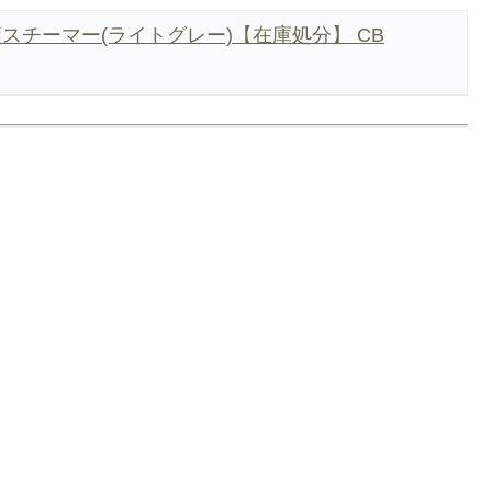
スチーマー(ライトグレー)【在庫処分】 CB