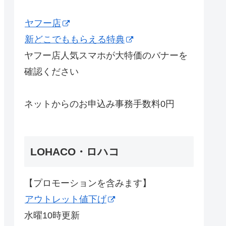
ヤフー店
新どこでももらえる特典
ヤフー店人気スマホが大特価のバナーを
確認ください
ネットからのお申込み事務手数料0円
LOHACO・ロハコ
【プロモーションを含みます】
アウトレット値下げ
水曜10時更新