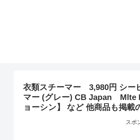
衣類スチーマー 3,980円 シ
マー (グレー) CB Japan Mlte
ョーシン】 など 他商品も掲載
スポ