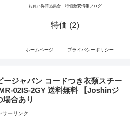
お買い得商品集合！特価激安情報ブログ
特価 (2)
ホームページ
プライバシーポリシー
ービージャパン コードつき衣類スチー
 MR-02IS-2GY 送料無料 【Joshinジ
の場合あり
ンサーリンク