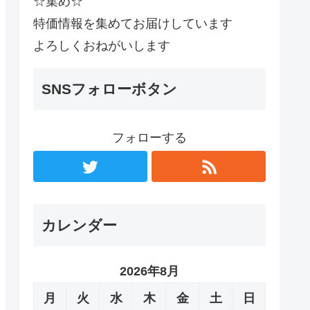
☆集め☆
特価情報を集めてお届けしています
よろしくおねがいします
SNSフォローボタン
フォローする
カレンダー
2026年8月
月
火
水
木
金
土
日