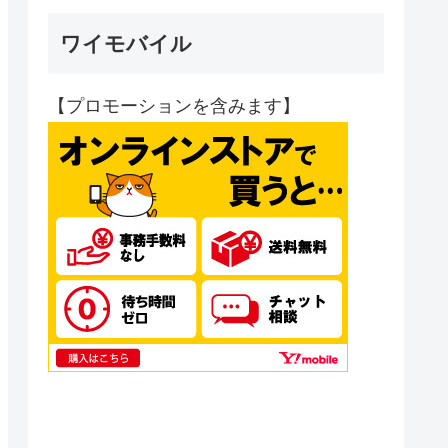
ワイモバイル
【プロモーションを含みます】