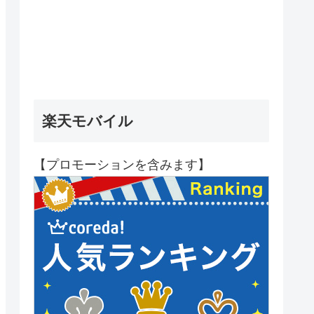
楽天モバイル
【プロモーションを含みます】