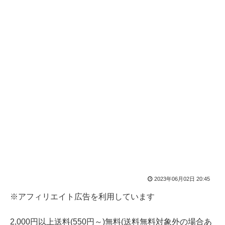
2023年06月02日 20:45
※アフィリエイト広告を利用しています
2,000円以上送料(550円～)無料(送料無料対象外の場合あ