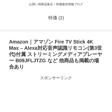
お買い得商品集合！特価激安情報ブログ
特価 (2)
Amazon｜アマゾン Fire TV Stick 4K
Max – Alexa対応音声認識リモコン(第3世
代)付属 ストリーミングメディアプレーヤ
ー B09JFLJTZG など 他商品も掲載の場
合あり
スポンサーリンク