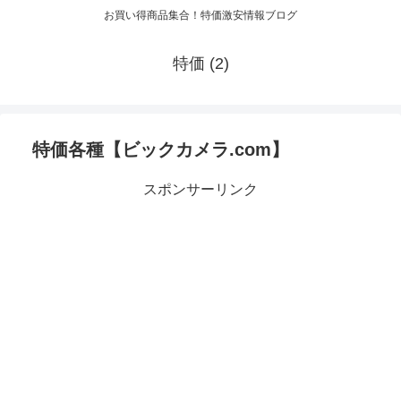
お買い得商品集合！特価激安情報ブログ
特価 (2)
特価各種【ビックカメラ.com】
スポンサーリンク