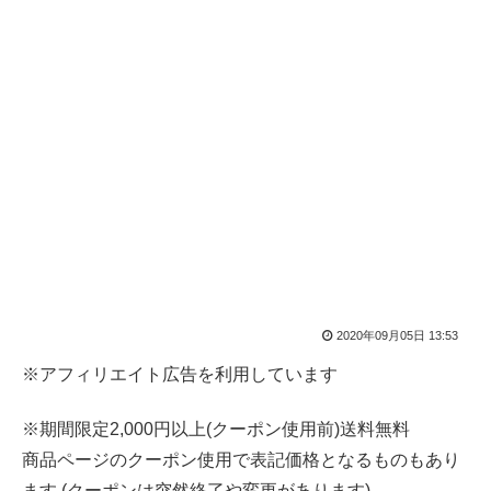
2020年09月05日 13:53
※アフィリエイト広告を利用しています
※期間限定2,000円以上(クーポン使用前)送料無料
商品ページのクーポン使用で表記価格となるものもあり
ます (クーポンは突然終了や変更があります)