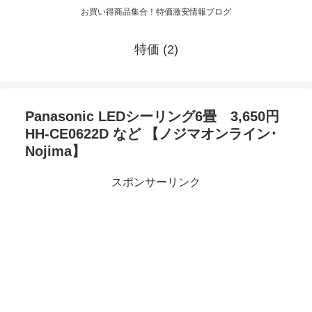
お買い得商品集合！特価激安情報ブログ
特価 (2)
Panasonic LEDシーリング6畳 3,650円
HH-CE0622D など 【ノジマオンライン･
Nojima】
スポンサーリンク