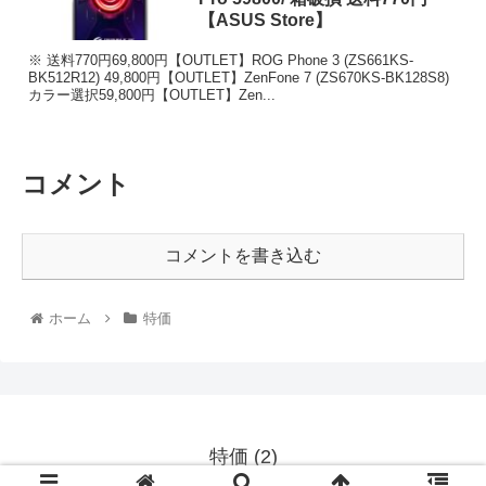
【ASUS Store】
※ 送料770円69,800円【OUTLET】ROG Phone 3 (ZS661KS-
BK512R12) 49,800円【OUTLET】ZenFone 7 (ZS670KS-BK128S8)
カラー選択59,800円【OUTLET】Zen...
コメント
コメントを書き込む
ホーム
特価
特価 (2)