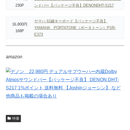
230P
ンドバー【パッケージ不良】DENONDHT-S217
ヤマハ 61鍵キーボード【パッケージ不良】
16,800円
YAMAHA PORTATONE（ポータトーン）PSR-
168P
E373
amazon
特価