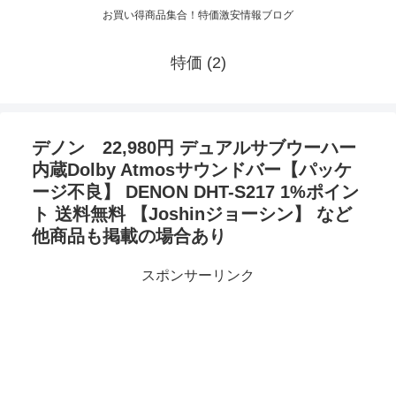
お買い得商品集合！特価激安情報ブログ
特価 (2)
デノン 22,980円 デュアルサブウーハー
内蔵Dolby Atmosサウンドバー【パッケ
ージ不良】 DENON DHT-S217 1%ポイン
ト 送料無料 【Joshinジョーシン】 など
他商品も掲載の場合あり
スポンサーリンク