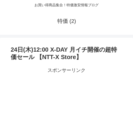
お買い得商品集合！特価激安情報ブログ
特価 (2)
24日(木)12:00 X-DAY 月イチ開催の超特
価セール 【NTT-X Store】
スポンサーリンク