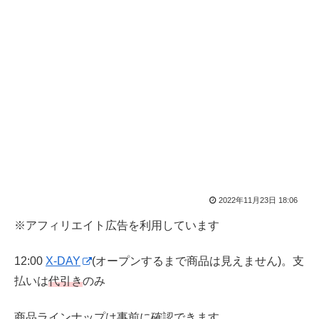
2022年11月23日 18:06
※アフィリエイト広告を利用しています
12:00
X-DAY
(オープンするまで商品は見えません)。支
払いは
代引き
のみ
商品ラインナップは事前に確認できます