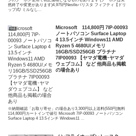
然終了や変更があります)4,975円Nestleバリスタ フィフティ【ドリ
ップ式/ ミルなし...
Microsoft 114,800円 7IP-00093
特価
ノートパソコン Surface Laptop
4 13.5インチ Windows11 AMD
Ryzen 5 4680U/メモリ
16GB/SSD256GB プラチナ
7IP00093 【ヤマダ電機･ヤマダ
ウェブコム】 など 他商品も掲載
の場合あり
※納期確認「お取り寄せ」の場合あり3,300円以上送料(550円)無料
114,800円カートインで値引 Microsoft 7IP-00093 ノートパソコン
Surface Laptop 4 13.5インチ Windows11 ...