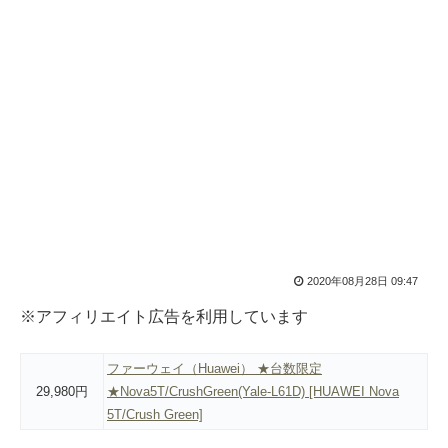
2020年08月28日 09:47
※アフィリエイト広告を利用しています
ファーウェイ（Huawei） ★台数限定
29,980円
★Nova5T/CrushGreen(Yale-L61D) [HUAWEI Nova
5T/Crush Green]