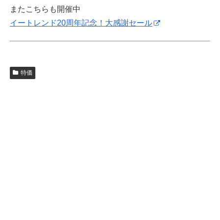
またこちらも開催中
イートレンド20周年記念！大感謝セール
特価