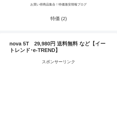
お買い得商品集合！特価激安情報ブログ
特価 (2)
nova 5T 29,980円 送料無料 など【イー
トレンド･e-TREND】
スポンサーリンク