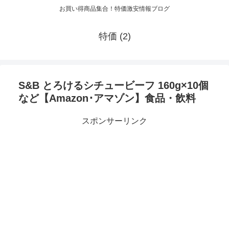
お買い得商品集合！特価激安情報ブログ
特価 (2)
S&B とろけるシチュービーフ 160g×10個
など【Amazon･アマゾン】食品・飲料
スポンサーリンク