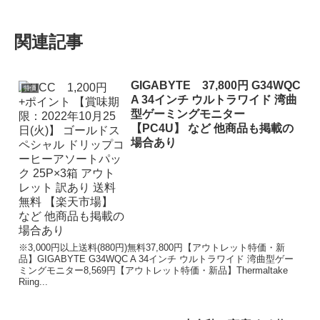
関連記事
GIGABYTE 37,800円 G34WQC
特価
A 34インチ ウルトラワイド 湾曲
型ゲーミングモニター
【PC4U】 など 他商品も掲載の
場合あり
※3,000円以上送料(880円)無料37,800円【アウトレット特価・新
品】GIGABYTE G34WQC A 34インチ ウルトラワイド 湾曲型ゲー
ミングモニター8,569円【アウトレット特価・新品】Thermaltake
Riing...