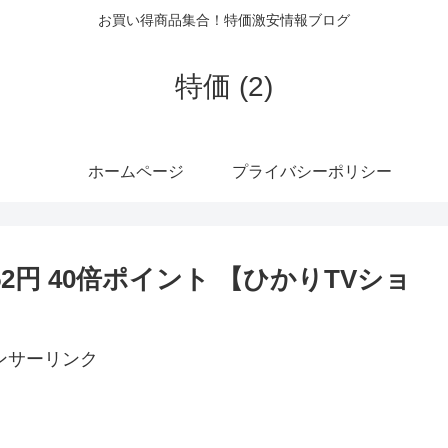
お買い得商品集合！特価激安情報ブログ
特価 (2)
ホームページ
プライバシーポリシー
27,752円 40倍ポイント 【ひかりTVショ
ンサーリンク