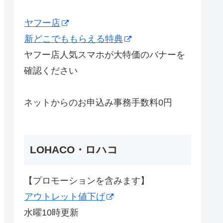
ヤフー店
新どこでももらえる特典
ヤフー店人気スマホが大特価のバナーを
確認ください
ネットからのお申込み事務手数料0円
LOHACO・ロハコ
【プロモーションを含みます】
アウトレット値下げ
水曜10時更新