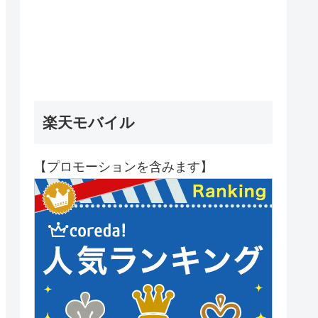
楽天モバイル
【プロモーションを含みます】