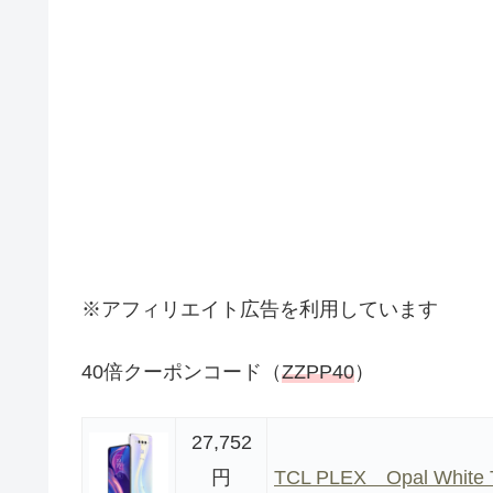
※アフィリエイト広告を利用しています
40倍クーポンコード（
ZZPP40
）
27,752
円
TCL PLEX Opal White