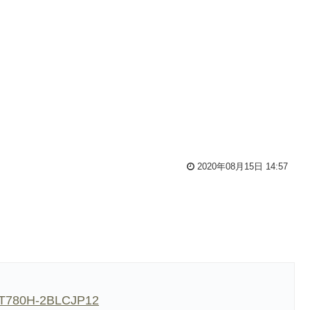
2020年08月15日 14:57
 T780H-2BLCJP12