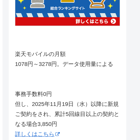
楽天モバイルの月額
1078円～3278円。データ使用量による
事務手数料0円
但し、2025年11月19日（水）以降に新規
ご契約をされ、累計5回線目以上の契約と
なる場合3,850円
詳しくはこちら