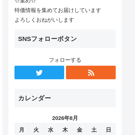
☆集め☆
特価情報を集めてお届けしています
よろしくおねがいします
SNSフォローボタン
フォローする
カレンダー
2026年8月
月
火
水
木
金
土
日