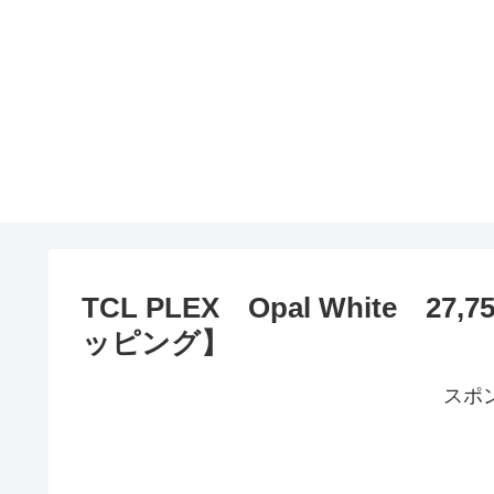
TCL PLEX Opal White 
ッピング】
スポ