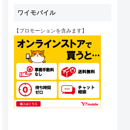
ワイモバイル
【プロモーションを含みます】